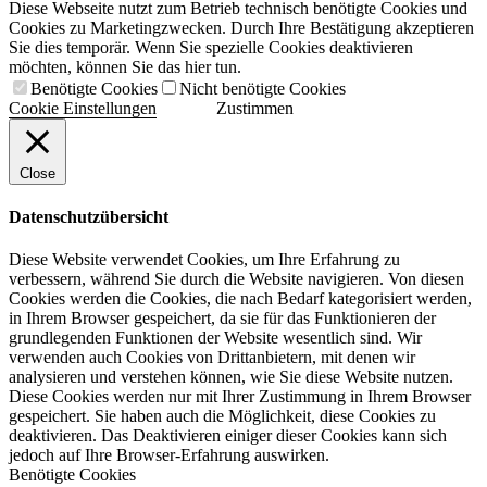
Diese Webseite nutzt zum Betrieb technisch benötigte Cookies und
Cookies zu Marketingzwecken. Durch Ihre Bestätigung akzeptieren
Sie dies temporär. Wenn Sie spezielle Cookies deaktivieren
möchten, können Sie das hier tun.
Benötigte Cookies
Nicht benötigte Cookies
Cookie Einstellungen
Zustimmen
Close
Datenschutzübersicht
Diese Website verwendet Cookies, um Ihre Erfahrung zu
verbessern, während Sie durch die Website navigieren. Von diesen
Cookies werden die Cookies, die nach Bedarf kategorisiert werden,
in Ihrem Browser gespeichert, da sie für das Funktionieren der
grundlegenden Funktionen der Website wesentlich sind. Wir
verwenden auch Cookies von Drittanbietern, mit denen wir
analysieren und verstehen können, wie Sie diese Website nutzen.
Diese Cookies werden nur mit Ihrer Zustimmung in Ihrem Browser
gespeichert. Sie haben auch die Möglichkeit, diese Cookies zu
deaktivieren. Das Deaktivieren einiger dieser Cookies kann sich
jedoch auf Ihre Browser-Erfahrung auswirken.
Benötigte Cookies