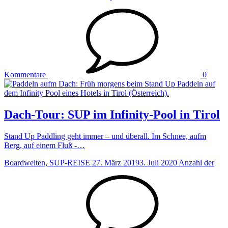
Kommentare
0
Dach-Tour: SUP im Infinity-Pool in Tirol
Stand Up Paddling geht immer – und überall. Im Schnee, aufm
Berg, auf einem Fluß -…
Boardwelten, SUP-REISE
27. März 2019
3. Juli 2020
Anzahl der