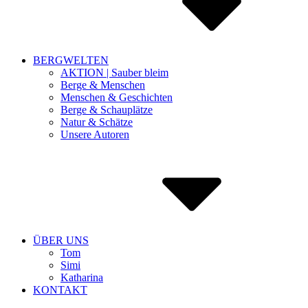
BERGWELTEN
AKTION | Sauber bleim
Berge & Menschen
Menschen & Geschichten
Berge & Schauplätze
Natur & Schätze
Unsere Autoren
ÜBER UNS
Tom
Simi
Katharina
KONTAKT