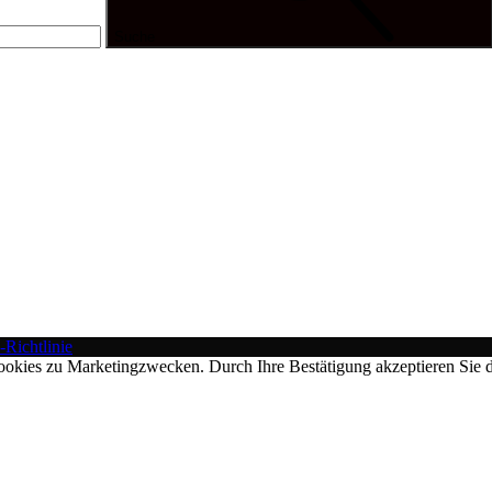
Suche
-Richtlinie
ookies zu Marketingzwecken. Durch Ihre Bestätigung akzeptieren Sie d