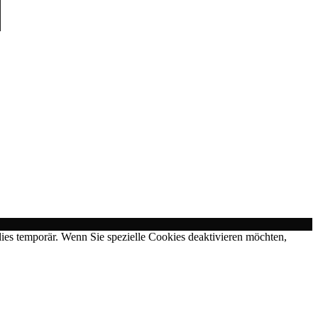
ies temporär. Wenn Sie spezielle Cookies deaktivieren möchten,