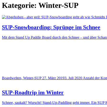
Kategorie:
Winter-SUP
SUP-Snowboarding: Sprünge im Schnee
Mit dem Stand Up Paddle Board durch den Schnee – und über Schan
Boardwelten, Winter-SUP
27. März 2019
3. Juli 2020
Anzahl der Ko
SUP-Roadtrip im Winter
Schnee, saukalt? Wurscht! Stand-Up-Paddling geht immer. Ein SUP 