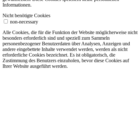
Informationen.
Nicht benötigte Cookies
non-necessary
Alle Cookies, die für die Funktion der Website möglicherweise nicht
besonders erforderlich sind und speziell zum Sammeln
personenbezogener Benutzerdaten über Analysen, Anzeigen und
andere eingebettete Inhalte verwendet werden, werden als nicht
erforderliche Cookies bezeichnet. Es ist obligatorisch, die
Zustimmung des Benutzers einzuholen, bevor diese Cookies auf
Ihrer Website ausgeführt werden.