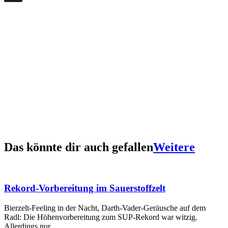
Das könnte dir auch gefallen
Weitere
Rekord-Vorbereitung im Sauerstoffzelt
Bierzelt-Feeling in der Nacht, Darth-Vader-Geräusche auf dem
Radl: Die Höhenvorbereitung zum SUP-Rekord war witzig.
Allerdings nur…